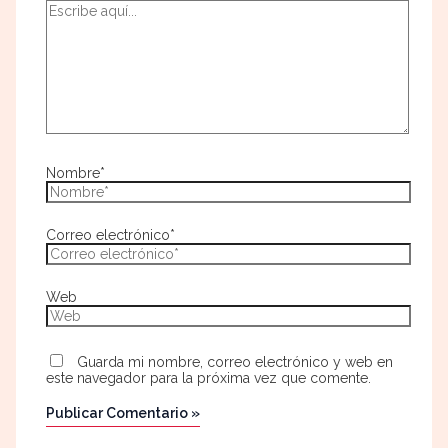
Nombre*
Correo electrónico*
Web
Guarda mi nombre, correo electrónico y web en
este navegador para la próxima vez que comente.