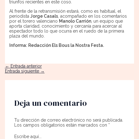
triunfos recientes en este coso.
Al frente de la retransmisión estará, como es habitual, el
periodista
Jorge Casals
, acompañado en los comentarios
por el torero valenciano
Manolo Carrión
, un equipo que
aporta claridad, conocimiento y cercanía para acercar al
espectador todo lo que ocurra en el ruedo de la primera
plaza del mundo.
Informa: Redacción Els Bous la Nostra Festa
.
←
Entrada anterior
Entrada siguiente
→
Deja un comentario
Tu dirección de correo electrónico no será publicada.
Los campos obligatorios están marcados con
*
Escribe aquí...