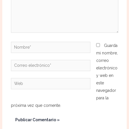
Nombre*
Guarda
mi nombre,
correo
Correo
electrónico
electrónico*
y web en
Web
este
navegador
para la
próxima vez que comente.