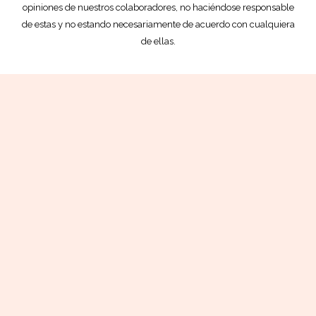
opiniones de nuestros colaboradores, no haciéndose responsable
de estas y no estando necesariamente de acuerdo con cualquiera
de ellas.