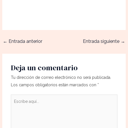
←
Entrada anterior
Entrada siguiente
→
Deja un comentario
Tu dirección de correo electrónico no será publicada.
Los campos obligatorios están marcados con
*
Escribe
aquí...