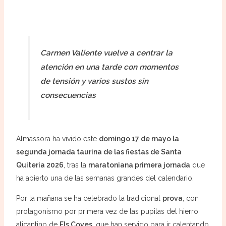
Carmen Valiente vuelve a centrar la
atención en una tarde con momentos
de tensión y varios sustos sin
consecuencias
Almassora ha vivido este
domingo 17 de mayo la
segunda jornada taurina de las fiestas de Santa
Quiteria 2026
, tras la
maratoniana primera jornada
que
ha abierto una de las semanas grandes del calendario.
Por la mañana se ha celebrado la tradicional
prova
, con
protagonismo por primera vez de las pupilas del hierro
alicantino de
Els Coves
, que han servido para ir calentando