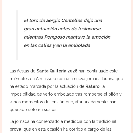
El toro de Sergio Centelles dejó una
gran actuación antes de lesionarse,
mientras Pomposo mantuvo la emoción
en las calles y en la embolada
Las fiestas de
Santa Quiteria 2026
han continuado este
miércoles en Almassora con una nueva jornada taurina que
ha estado marcada por la actuación de
Ratero
, la
imposibilidad de verlo embolado tras romperse el pitón y
varios momentos de tensión que, afortunadamente, han
quedado solo en sustos.
La jornada ha comenzado a mediodía con la tradicional
prova
, que en esta ocasión ha corrido a cargo de las