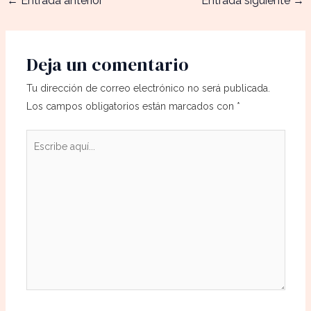
←
Entrada anterior
Entrada siguiente
→
Deja un comentario
Tu dirección de correo electrónico no será publicada.
Los campos obligatorios están marcados con
*
Escribe
aquí...