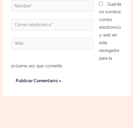
Nombre*
Guarda
mi nombre,
correo
Correo
electrónico
electrónico*
y web en
Web
este
navegador
para la
próxima vez que comente.