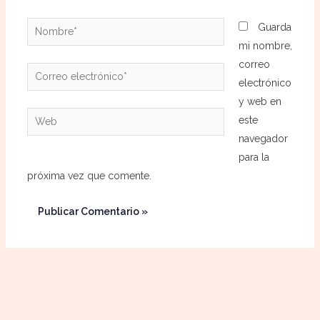
Nombre*
Guarda
mi nombre,
correo
Correo
electrónico
electrónico*
y web en
Web
este
navegador
para la
próxima vez que comente.