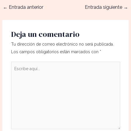
←
Entrada anterior
Entrada siguiente
→
Deja un comentario
Tu dirección de correo electrónico no será publicada.
Los campos obligatorios están marcados con
*
Escribe
aquí...