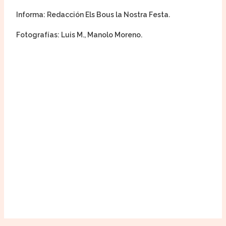
Informa: Redacción Els Bous la Nostra Festa
.
Fotografías: Luis M., Manolo Moreno.