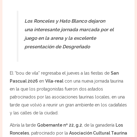
Los Ronceles y Hato Blanco dejaron
una interesante jornada marcada por el
juego en la arena y la excelente
presentación de Desgreñado
El “bou de vila” regresaba el jueves a las fiestas de
San
Pascual 2026
en
Vila-real
con una nueva jornada taurina
en la que los protagonistas fueron dos astados
patrocinados por las asociaciones taurinas locales, en una
tarde que volvió a reunir un gran ambiente en los cadafales
y las calles de la ciudad.
Abría la tarde
Gobernante nº 22, g.2
, de la ganadería
Los
Ronceles
, patrocinado por la
Asociación Cultural Taurina