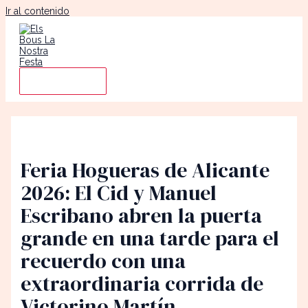
Ir al contenido
Main Menu
Feria Hogueras de Alicante
2026: El Cid y Manuel
Escribano abren la puerta
grande en una tarde para el
recuerdo con una
extraordinaria corrida de
Victorino Martín