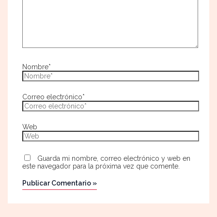
Nombre*
Correo electrónico*
Web
Guarda mi nombre, correo electrónico y web en
este navegador para la próxima vez que comente.