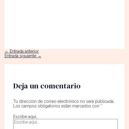
←
Entrada anterior
Entrada siguiente
→
Deja un comentario
Tu dirección de correo electrónico no será publicada.
Los campos obligatorios están marcados con
*
Escribe aquí...