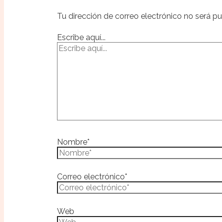
Tu dirección de correo electrónico no será pu
Escribe aquí...
Nombre*
Correo electrónico*
Web