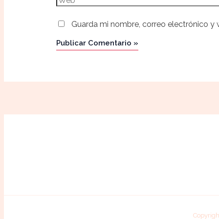
Guarda mi nombre, correo electrónico y
Copyrigh