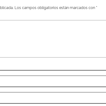
blicada.
Los campos obligatorios están marcados con
*