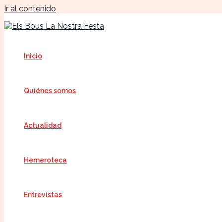
Ir al contenido
Inicio
Quiénes somos
Actualidad
Hemeroteca
Entrevistas