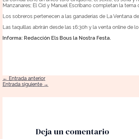
Manzanares; El Cid y Manuel Escribano completan la terna
Los sobreros pertenecen a las ganaderías de La Ventana de
Las taquillas abrirán desde las 16:30h y la venta online de
Informa: Redacción Els Bous la Nostra Festa
.
←
Entrada anterior
Entrada siguiente
→
Deja un comentario