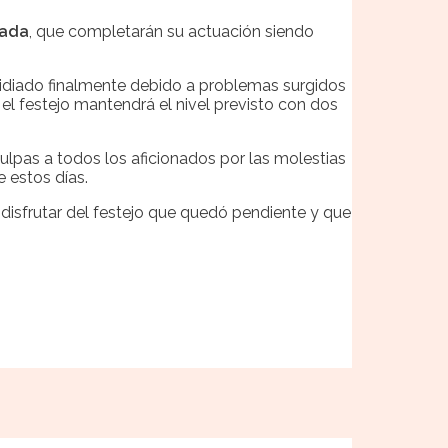
rada
, que completarán su actuación siendo
lidiado finalmente debido a problemas surgidos
el festejo mantendrá el nivel previsto con dos
ulpas a todos los aficionados por las molestias
 estos días.
 disfrutar del festejo que quedó pendiente y que