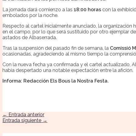
La jornada dará comienzo a las
18:00 horas
con la exhibici
embolados por la noche.
Respecto al cartel inicialmente anunciado, la organización 
en el campo, por lo que será sustituido por otro ejemplar 
astados de Albaserrada.
Tras la suspensión del pasado fin de semana, la
Comissió M
ocasionadas, agradeciendo al mismo tiempo la comprensión
Con la nueva fecha ya confirmada y el cartel actualizado, Al
había despertado una notable expectación entre la afición.
Informa: Redacción Els Bous la Nostra Festa
.
←
Entrada anterior
Entrada siguiente
→