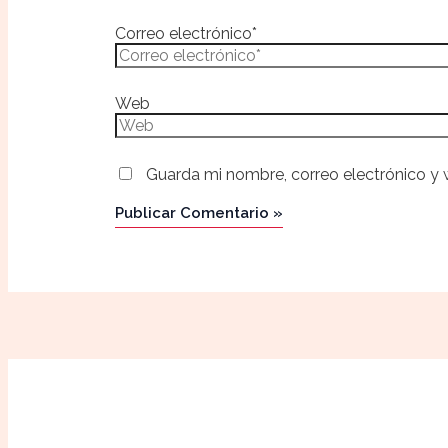
Correo electrónico*
Web
Guarda mi nombre, correo electrónico y