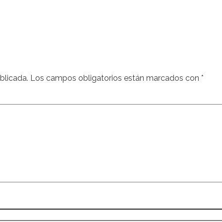
blicada.
Los campos obligatorios están marcados con
*