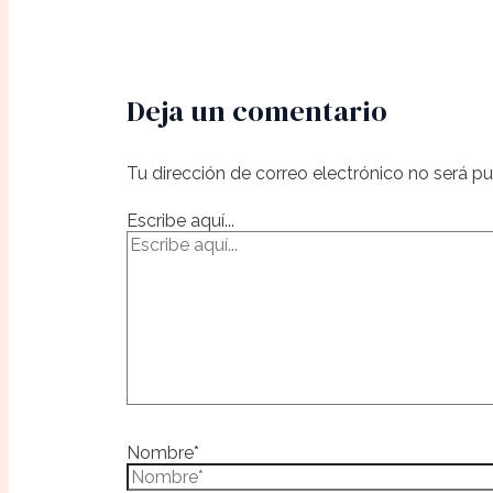
Deja un comentario
Tu dirección de correo electrónico no será pu
Escribe aquí...
Nombre*