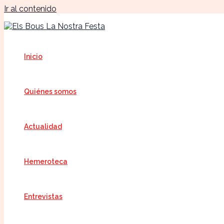
Ir al contenido
Inicio
Quiénes somos
Actualidad
Hemeroteca
Entrevistas