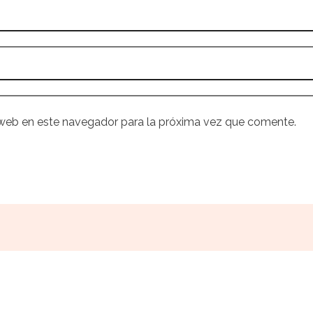
 web en este navegador para la próxima vez que comente.