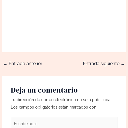
←
Entrada anterior
Entrada siguiente
→
Deja un comentario
Tu dirección de correo electrónico no será publicada.
Los campos obligatorios están marcados con
*
Escribe
aquí...