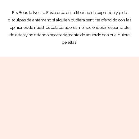
Els Bous la Nostra Festa cree en la libertad de expresión y pide
disculpas de antemano si alguien pudiera sentirse ofendido con las
opiniones de nuestros colaboradores, no haciéndose responsable
de estas y no estando necesariamente de acuerdo con cualquiera
de ellas.