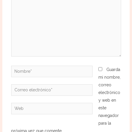
Nombre*
Guarda
mi nombre,
correo
Correo
electrónico
electrónico*
y web en
Web
este
navegador
para la
próxima vez que comente.