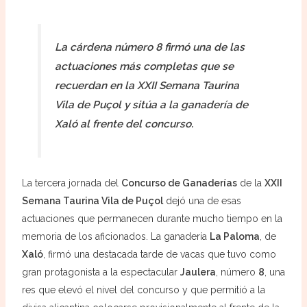
La cárdena número 8 firmó una de las
actuaciones más completas que se
recuerdan en la XXII Semana Taurina
Vila de Puçol y sitúa a la ganadería de
Xaló al frente del concurso.
La tercera jornada del
Concurso de Ganaderías
de la
XXII
Semana Taurina Vila de Puçol
dejó una de esas
actuaciones que permanecen durante mucho tiempo en la
memoria de los aficionados. La ganadería
La Paloma
, de
Xaló
, firmó una destacada tarde de vacas que tuvo como
gran protagonista a la espectacular
Jaulera
, número
8
, una
res que elevó el nivel del concurso y que permitió a la