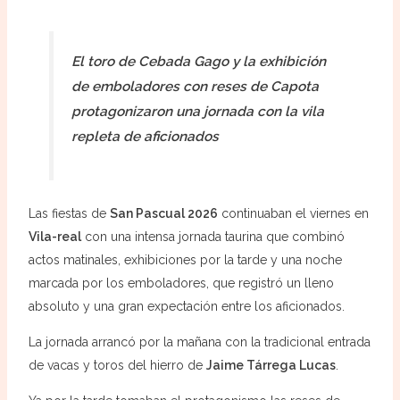
El toro de Cebada Gago y la exhibición
de emboladores con reses de Capota
protagonizaron una jornada con la vila
repleta de aficionados
Las fiestas de
San Pascual 2026
continuaban el viernes en
Vila-real
con una intensa jornada taurina que combinó
actos matinales, exhibiciones por la tarde y una noche
marcada por los emboladores, que registró un lleno
absoluto y una gran expectación entre los aficionados.
La jornada arrancó por la mañana con la tradicional entrada
de vacas y toros del hierro de
Jaime Tárrega Lucas
.