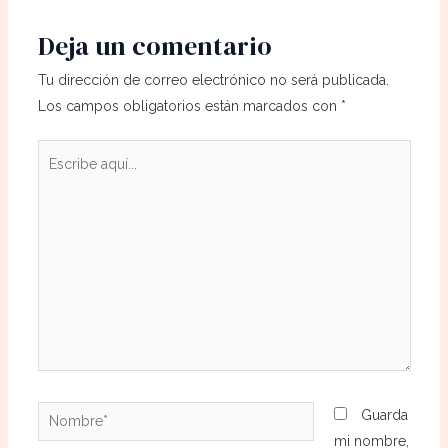
Deja un comentario
Tu dirección de correo electrónico no será publicada.
Los campos obligatorios están marcados con
*
Escribe
aquí...
Nombre*
Guarda
mi nombre,