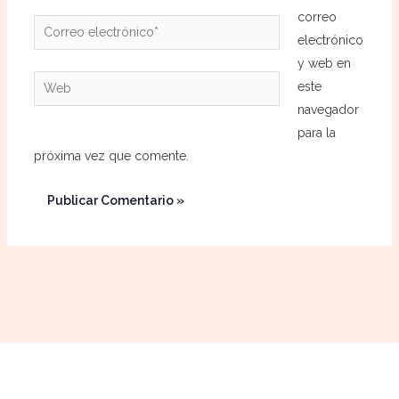
correo
Correo
electrónico
electrónico*
y web en
Web
este
navegador
para la
próxima vez que comente.